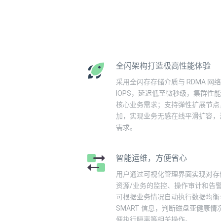
全闪架构打造极高性能体验
采用全闪存存储介质与 RDMA 网络
IOPS，延迟低至微秒级，集群性能
核心业务需求；支持弹性扩展节点
加，实现业务无感在线平滑扩容，
需求。
智能运维，方便省心
用户通过可视化管理界面实现对存
资源/业务的监控、操作审计和告警等
可根据业务情况自动执行数据均衡
SMART 信息，判断磁盘亚健康
便执行隔离等相关操作。