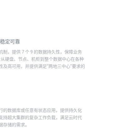
稳定可靠
制，提供 7 个 9 的数据持久性，保障业务
包含从硬盘、节点、机柜到整个数据中心在各种
性及高可用，并提供满足“两地三中心”要求的
行的数据库或任意有状态应用，提供持久化
支持超大集群的复杂工作负载，满足云时代
据存储的需求。