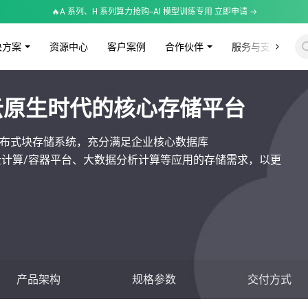
🔥A 系列、H 系列算力抢购--AI 模型训练专用 立即申请 →
决方案
资源中心
客户案例
合作伙伴
服务与支持
N 企业云原生时代的核心存储平台
的企业级分布式块存储系统，充分满足企业核心数据库
面、云计算/容器平台、大数据分析计算等应用的存储需求，以更
产品架构
规格参数
交付方式