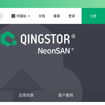
更多
中国站
文档
备案
登录
注册
应用场景
客户案例