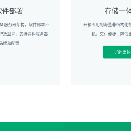
软件部署
存储一
ARM 服务器架构，软件部署不
开箱即用的海量非结构化
牌及型号，支持异构服务器
机，交付便捷，降低
品牌和配置
了解更多